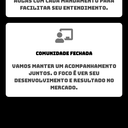
AULAS COM CADA MANDAMENTO PARA
FACILITAR SEU ENTENDIMENTO.
COMUNIDADE FECHADA
VAMOS MANTER UM ACOMPANHAMENTO
JUNTOS. O FOCO É VER SEU
DESENVOLVIMENTO E RESULTADO NO
MERCADO.