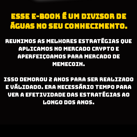
ESSE E-BOOK É UM DIVISOR DE
ÁGUAS NO SEU CONHECIMENTO.
REUNIMOS AS MELHORES ESTRATÉGIAS QUE
APLICAMOS NO MERCADO CRYPTO E
APERFEIÇOAMOS PARA MERCADO DE
MEMECOIN.
ISSO DEMOROU 2 ANOS PARA SER REALIZADO
E VÁLIDADO. ERA NECESSÁRIO TEMPO PARA
VER A EFETIVIDADE DAS ESTRATÉGIAS AO
LONGO DOS ANOS.