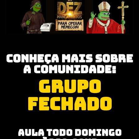
Conheça mais sobre
a Comunidade:
GRUPO
FECHADO
AULA TODO DOMINGO