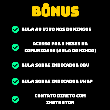
BÔNUS
AULA AO VIVO NOS DOMINGOS
Acesso por 3 MESES na
comunidade (AULA DOMINGO)
AULA SOBRE INDICADOR OBV
AULA SOBRE INDICADOR VWAP
CONTATO DIRETO COM
INSTRUTOR