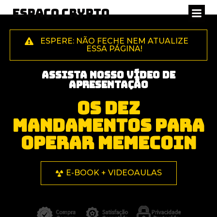
Espaço Crypto
ESPERE: NÃO FECHE NEM ATUALIZE
ESSA PÁGINA!
ASSISTA NOSSO VÍDEO DE
APRESENTAÇÃO
OS DEZ
MANDAMENTOS PARA
OPERAR MEMECOIN
E-BOOK + VIDEOAULAS