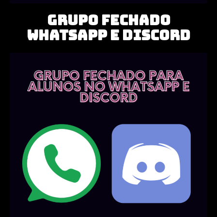
GRUPO FECHADO
WHATSAPP E DISCORD