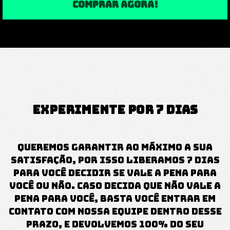
COMPRAR AGORA!
EXPERIMENTE POR 7 DIAS
Queremos garantir ao máximo a sua
satisfação, por isso liberamos 7 dias
para você decidir se vale a pena para
você ou não. Caso decida que não vale a
pena para você, basta você entrar em
contato com nossa equipe dentro desse
prazo, e devolvemos 100% do seu