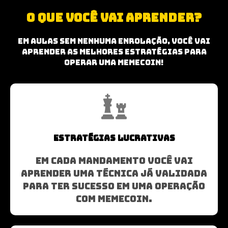
O QUE VOCÊ VAI APRENDER?
Em aulas sem nenhuma enrolação, você vai
aprender AS melhores ESTRATÉGIAS PARA
OPERAR UMA MEMECOIN!
ESTRATÉGIAS LUCRATIVAS
EM CADA MANDAMENTO VOCÊ VAI
APRENDER UMA TÉCNICA JÁ VALIDADA
PARA TER SUCESSO EM UMA OPERAÇÃO
COM MEMECOIN.