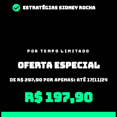
ESTRATÉGIAS SIDNEY ROCHA
POR TEMPO LIMITADO
OFERTA ESPECIAL
De
R$ 297,90
por apenas: ATÉ 17/11/24
R$ 197,90