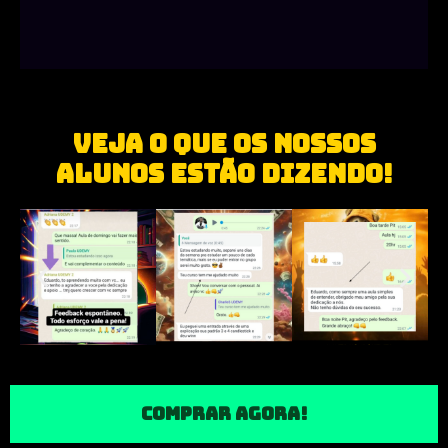
VEJA O QUE OS NOSSOS
ALUNOS ESTÃO DIZENDO!
COMPRAR AGORA!